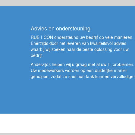
Advies en ondersteuning
RUB-I-CON ondersteund uw bedrijf op vele manieren.
Enerzijds door het leveren van kwaliteitsvol advies
waarbij wij zoeken naar de beste oplossing voor uw
bedrijf.
Anderzijds helpen wij u graag met al uw IT-problemen.
Uw medewerkers worden op een duidelijke manier
geholpen, zodat ze snel hun taak kunnen vervolledige