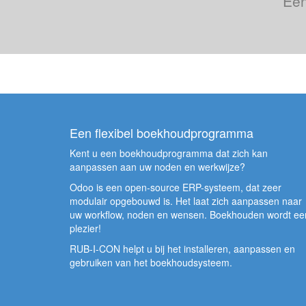
Een
Een flexibel boekhoudprogramma
Kent u een boekhoudprogramma dat zich kan
aanpassen aan uw noden en werkwijze?
Odoo is een open-source ERP-systeem, dat zeer
modulair opgebouwd is. Het laat zich aanpassen naar
uw workflow, noden en wensen. Boekhouden wordt ee
plezier!
RUB-I-CON helpt u bij het installeren, aanpassen en
gebruiken van het boekhoudsysteem.