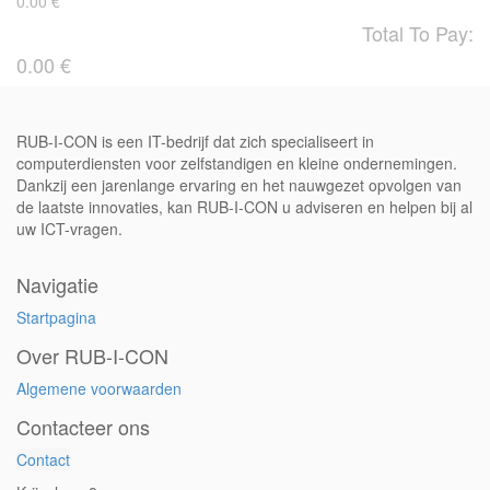
0.00
€
Total To Pay:
0.00
€
RUB-I-CON is een IT-bedrijf dat zich specialiseert in
computerdiensten voor zelfstandigen en kleine ondernemingen.
Dankzij een jarenlange ervaring en het nauwgezet opvolgen van
de laatste innovaties, kan RUB-I-CON u adviseren en helpen bij al
uw ICT-vragen.
Navigatie
Startpagina
Over RUB-I-CON
Algemene voorwaarden
Contacteer ons
Contact